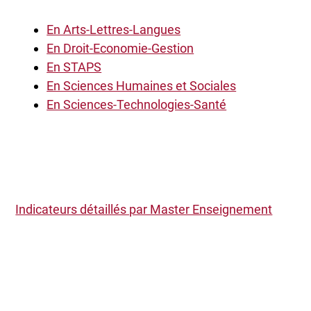
En Arts-Lettres-Langues
En Droit-Economie-Gestion
En STAPS
En Sciences Humaines et Sociales
En Sciences-Technologies-Santé
Indicateurs détaillés par Master Enseignement