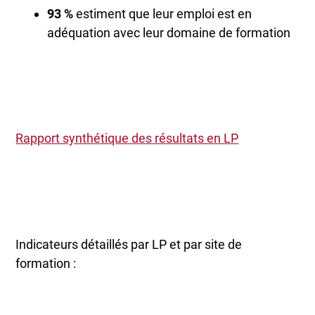
93 %
estiment que leur emploi est en
adéquation avec leur domaine de formation
Rapport synthétique des résultats en LP
Indicateurs détaillés par LP et par site de
formation :