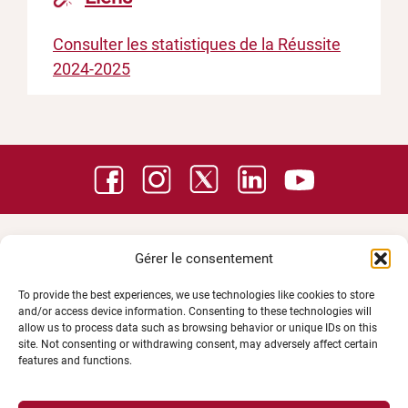
Consulter les statistiques de la Réussite
2024-2025
Gérer le consentement
To provide the best experiences, we use technologies like cookies to store
and/or access device information. Consenting to these technologies will
allow us to process data such as browsing behavior or unique IDs on this
site. Not consenting or withdrawing consent, may adversely affect certain
features and functions.