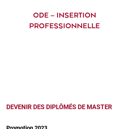
ODE – INSERTION
PROFESSIONNELLE
DEVENIR DES DIPLÔMÉS DE MASTER
Promotion 2023