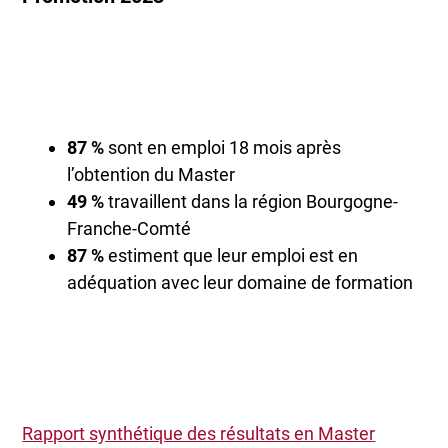
87 %
sont en emploi 18 mois après
l’obtention du Master
49 %
travaillent dans la région Bourgogne-
Franche-Comté
87 %
estiment que leur emploi est en
adéquation avec leur domaine de formation
Rapport synthétique des résultats en Master