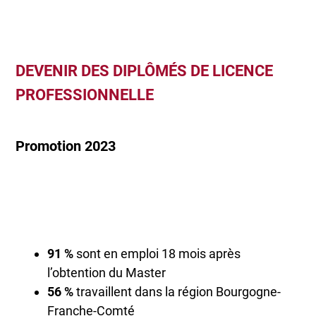
DEVENIR DES DIPLÔMÉS DE LICENCE
PROFESSIONNELLE
Promotion 2023
91 %
sont en emploi 18 mois après
l’obtention du Master
56 %
travaillent dans la région Bourgogne-
Franche-Comté