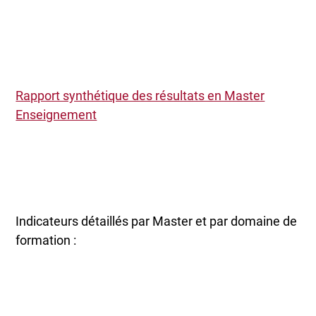
Rapport synthétique des résultats en Master
Enseignement
Indicateurs détaillés par Master et par domaine de
formation :