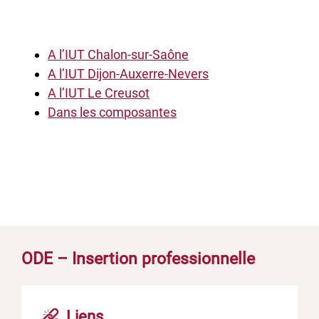
A l’IUT Chalon-sur-Saône
A l’IUT Dijon-Auxerre-Nevers
A l’IUT Le Creusot
Dans les composantes
ODE – Insertion professionnelle
Liens