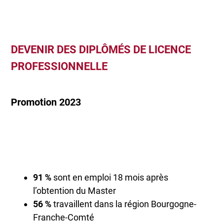
DEVENIR DES DIPLÔMÉS DE LICENCE
PROFESSIONNELLE
Promotion 2023
91 %
sont en emploi 18 mois après
l’obtention du Master
56 %
travaillent dans la région Bourgogne-
Franche-Comté