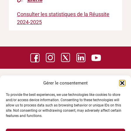
Consulter les statistiques de la Réussite
2024-2025
Gérer le consentement
To provide the best experiences, we use technologies like cookies to store
and/or access device information. Consenting to these technologies will
allow us to process data such as browsing behavior or unique IDs on this
site. Not consenting or withdrawing consent, may adversely affect certain
features and functions.