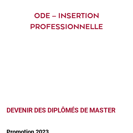
ODE – INSERTION
PROFESSIONNELLE
DEVENIR DES DIPLÔMÉS DE MASTER
Promotion 2023