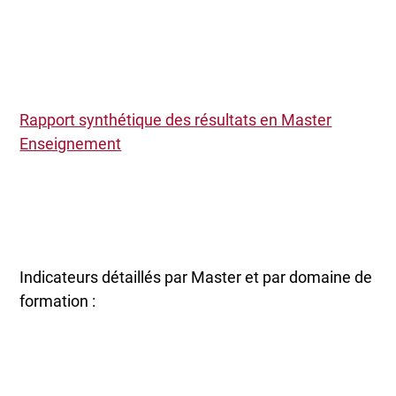
Rapport synthétique des résultats en Master
Enseignement
Indicateurs détaillés par Master et par domaine de
formation :