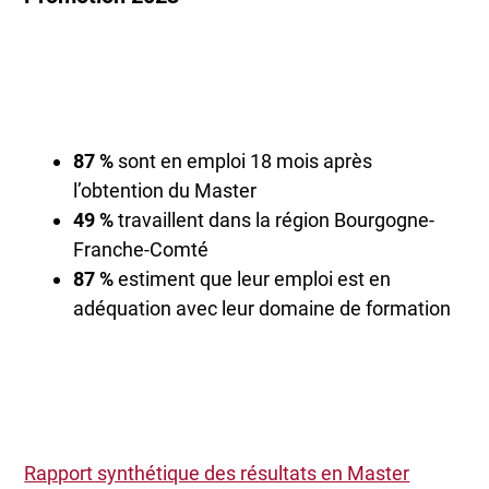
87 %
sont en emploi 18 mois après
l’obtention du Master
49 %
travaillent dans la région Bourgogne-
Franche-Comté
87 %
estiment que leur emploi est en
adéquation avec leur domaine de formation
Rapport synthétique des résultats en Master