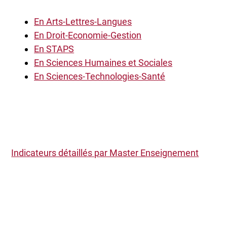
En Arts-Lettres-Langues
En Droit-Economie-Gestion
En STAPS
En Sciences Humaines et Sociales
En Sciences-Technologies-Santé
Indicateurs détaillés par Master Enseignement