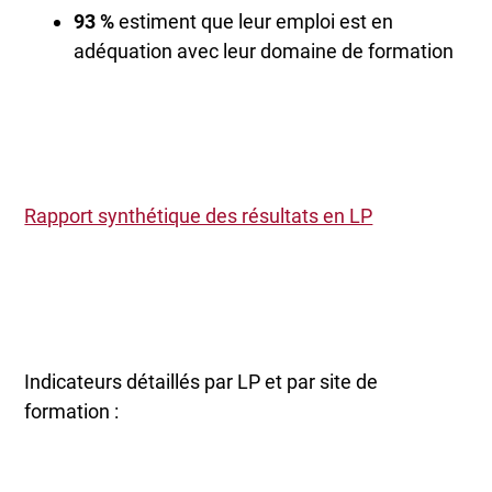
93 %
estiment que leur emploi est en
adéquation avec leur domaine de formation
Rapport synthétique des résultats en LP
Indicateurs détaillés par LP et par site de
formation :