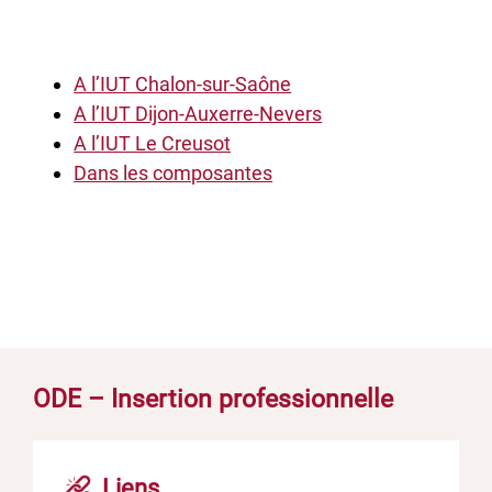
A l’IUT Chalon-sur-Saône
A l’IUT Dijon-Auxerre-Nevers
A l’IUT Le Creusot
Dans les composantes
ODE – Insertion professionnelle
Liens