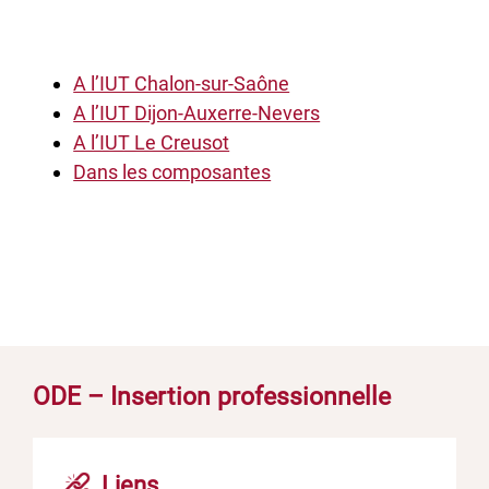
A l’IUT Chalon-sur-Saône
A l’IUT Dijon-Auxerre-Nevers
A l’IUT Le Creusot
Dans les composantes
ODE – Insertion professionnelle
Liens