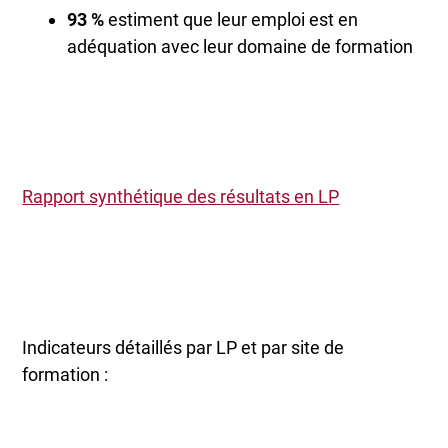
93 %
estiment que leur emploi est en
adéquation avec leur domaine de formation
Rapport synthétique des résultats en LP
Indicateurs détaillés par LP et par site de
formation :