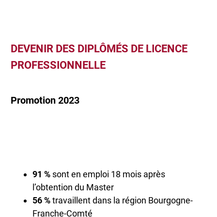
DEVENIR DES DIPLÔMÉS DE LICENCE
PROFESSIONNELLE
Promotion 2023
91 %
sont en emploi 18 mois après
l’obtention du Master
56 %
travaillent dans la région Bourgogne-
Franche-Comté