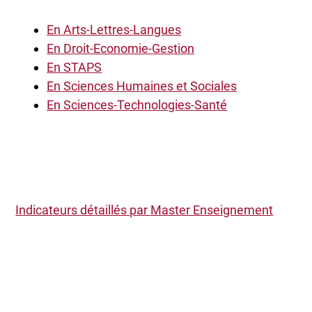
En Arts-Lettres-Langues
En Droit-Economie-Gestion
En STAPS
En Sciences Humaines et Sociales
En Sciences-Technologies-Santé
Indicateurs détaillés par Master Enseignement