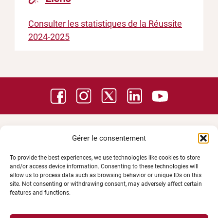
Consulter les statistiques de la Réussite
2024-2025
Gérer le consentement
To provide the best experiences, we use technologies like cookies to store
and/or access device information. Consenting to these technologies will
allow us to process data such as browsing behavior or unique IDs on this
site. Not consenting or withdrawing consent, may adversely affect certain
features and functions.