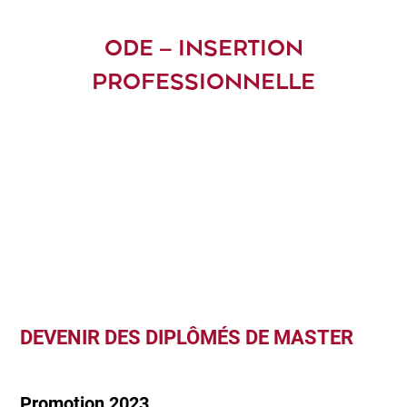
ODE – INSERTION
PROFESSIONNELLE
DEVENIR DES DIPLÔMÉS DE MASTER
Promotion 2023