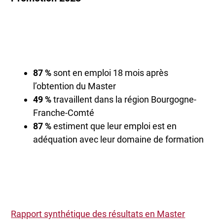
87 %
sont en emploi 18 mois après
l’obtention du Master
49 %
travaillent dans la région Bourgogne-
Franche-Comté
87 %
estiment que leur emploi est en
adéquation avec leur domaine de formation
Rapport synthétique des résultats en Master