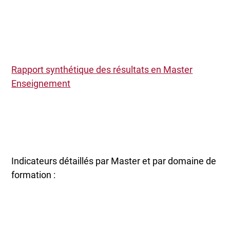
Rapport synthétique des résultats en Master
Enseignement
Indicateurs détaillés par Master et par domaine de
formation :