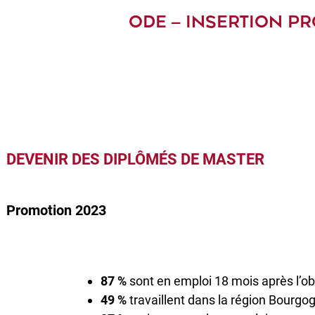
ODE – INSERTION P
DEVENIR DES DIPLÔMÉS DE MASTER
Promotion 2023
87 %
sont en emploi 18 mois après l’o
49 %
travaillent dans la région Bourg