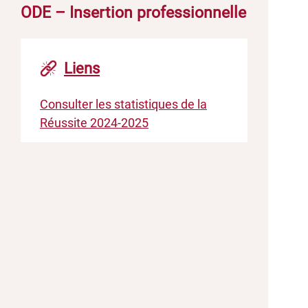
ODE – Insertion professionnelle
Liens
Consulter les statistiques de la
Réussite 2024-2025