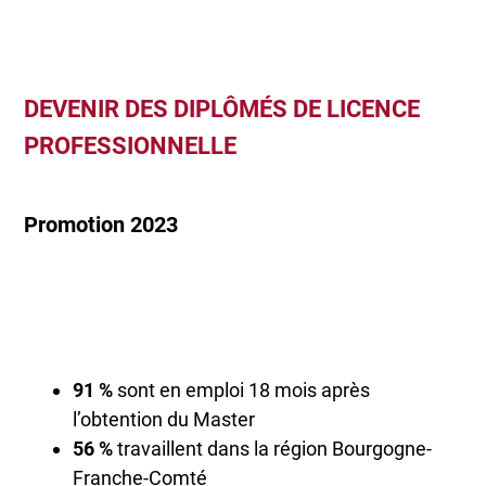
DEVENIR DES DIPLÔMÉS DE LICENCE
PROFESSIONNELLE
Promotion 2023
91 %
sont en emploi 18 mois après
l’obtention du Master
56 %
travaillent dans la région Bourgogne-
Franche-Comté