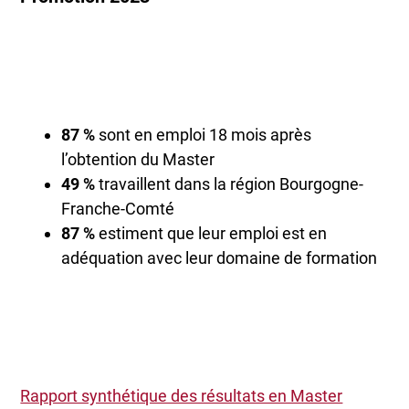
87 %
sont en emploi 18 mois après
l’obtention du Master
49 %
travaillent dans la région Bourgogne-
Franche-Comté
87 %
estiment que leur emploi est en
adéquation avec leur domaine de formation
Rapport synthétique des résultats en Master