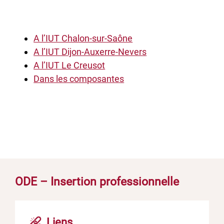
A l’IUT Chalon-sur-Saône
A l’IUT Dijon-Auxerre-Nevers
A l’IUT Le Creusot
Dans les composantes
ODE – Insertion professionnelle
Liens