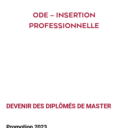
ODE – INSERTION
PROFESSIONNELLE
DEVENIR DES DIPLÔMÉS DE MASTER
Promotion 2023