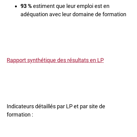
93 %
estiment que leur emploi est en
adéquation avec leur domaine de formation
Rapport synthétique des résultats en LP
Indicateurs détaillés par LP et par site de
formation :