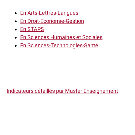
En Arts-Lettres-Langues
En Droit-Economie-Gestion
En STAPS
En Sciences Humaines et Sociales
En Sciences-Technologies-Santé
Indicateurs détaillés par Master Enseignement