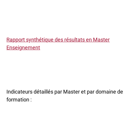
Rapport synthétique des résultats en Master
Enseignement
Indicateurs détaillés par Master et par domaine de
formation :