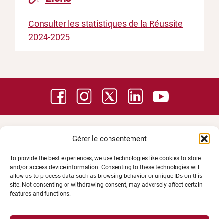
Consulter les statistiques de la Réussite
2024-2025
Gérer le consentement
To provide the best experiences, we use technologies like cookies to store
and/or access device information. Consenting to these technologies will
allow us to process data such as browsing behavior or unique IDs on this
site. Not consenting or withdrawing consent, may adversely affect certain
features and functions.