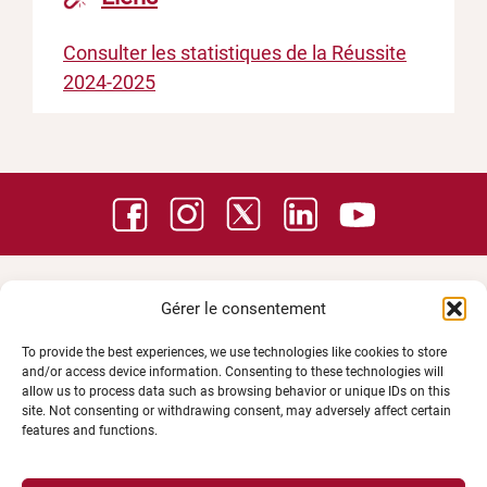
Consulter les statistiques de la Réussite
2024-2025
Gérer le consentement
To provide the best experiences, we use technologies like cookies to store
and/or access device information. Consenting to these technologies will
allow us to process data such as browsing behavior or unique IDs on this
site. Not consenting or withdrawing consent, may adversely affect certain
features and functions.