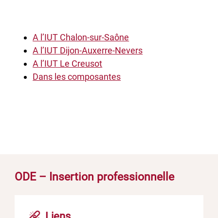
A l’IUT Chalon-sur-Saône
A l’IUT Dijon-Auxerre-Nevers
A l’IUT Le Creusot
Dans les composantes
ODE – Insertion professionnelle
Liens