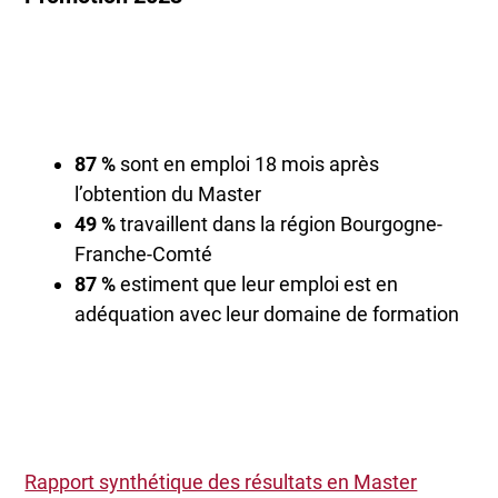
87 %
sont en emploi 18 mois après
l’obtention du Master
49 %
travaillent dans la région Bourgogne-
Franche-Comté
87 %
estiment que leur emploi est en
adéquation avec leur domaine de formation
Rapport synthétique des résultats en Master