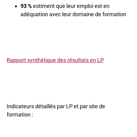
93 %
estiment que leur emploi est en
adéquation avec leur domaine de formation
Rapport synthétique des résultats en LP
Indicateurs détaillés par LP et par site de
formation :