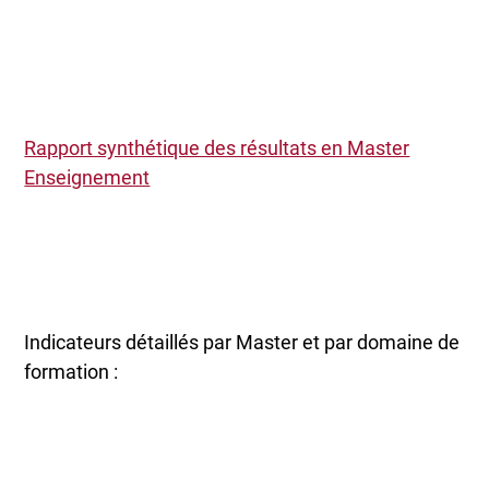
Rapport synthétique des résultats en Master
Enseignement
Indicateurs détaillés par Master et par domaine de
formation :