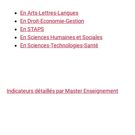
En Arts-Lettres-Langues
En Droit-Economie-Gestion
En STAPS
En Sciences Humaines et Sociales
En Sciences-Technologies-Santé
Indicateurs détaillés par Master Enseignement