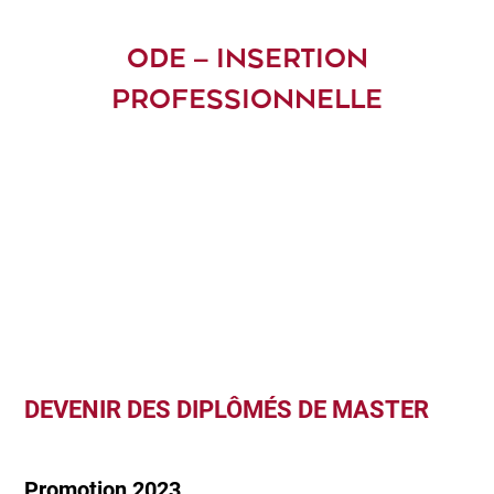
ODE – INSERTION
PROFESSIONNELLE
DEVENIR DES DIPLÔMÉS DE MASTER
Promotion 2023