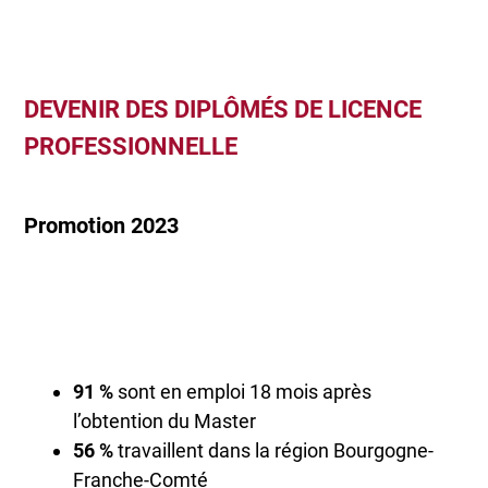
DEVENIR DES DIPLÔMÉS DE LICENCE
PROFESSIONNELLE
Promotion 2023
91 %
sont en emploi 18 mois après
l’obtention du Master
56 %
travaillent dans la région Bourgogne-
Franche-Comté