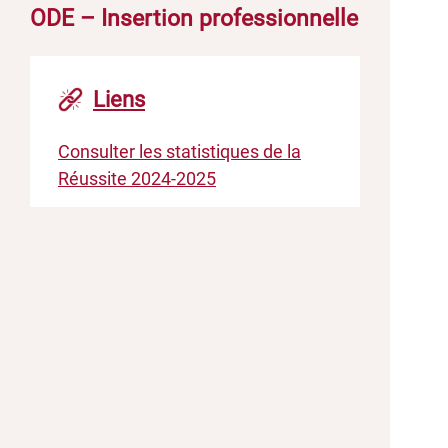
ODE – Insertion professionnelle
Liens
Consulter les statistiques de la
Réussite 2024-2025