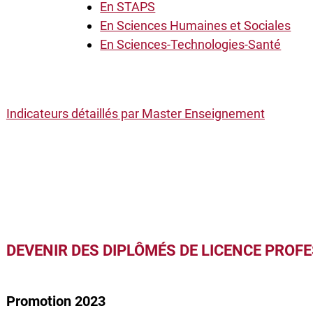
En STAPS
En Sciences Humaines et Sociales
En Sciences-Technologies-Santé
Indicateurs détaillés par Master Enseignement
DEVENIR DES DIPLÔMÉS DE LICENCE PROF
Promotion 2023