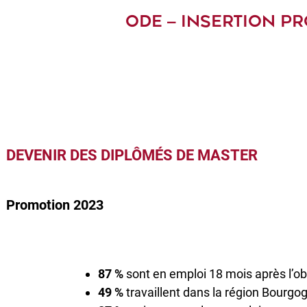
ODE – INSERTION P
DEVENIR DES DIPLÔMÉS DE MASTER
Promotion 2023
87 %
sont en emploi 18 mois après l’o
49 %
travaillent dans la région Bourg