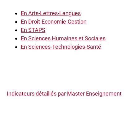
En Arts-Lettres-Langues
En Droit-Economie-Gestion
En STAPS
En Sciences Humaines et Sociales
En Sciences-Technologies-Santé
Indicateurs détaillés par Master Enseignement