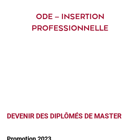
ODE – INSERTION
PROFESSIONNELLE
DEVENIR DES DIPLÔMÉS DE MASTER
Promotion 2023