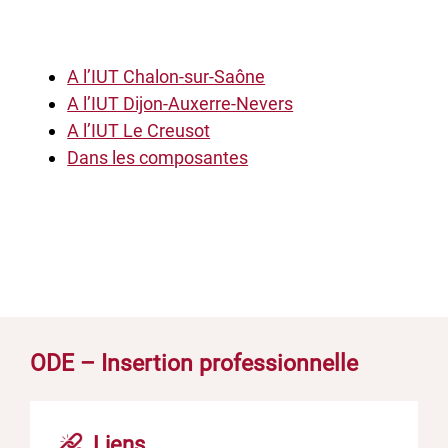
A l’IUT Chalon-sur-Saône
A l’IUT Dijon-Auxerre-Nevers
A l’IUT Le Creusot
Dans les composantes
ODE – Insertion professionnelle
Liens