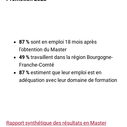
87 %
sont en emploi 18 mois après
l’obtention du Master
49 %
travaillent dans la région Bourgogne-
Franche-Comté
87 %
estiment que leur emploi est en
adéquation avec leur domaine de formation
Rapport synthétique des résultats en Master