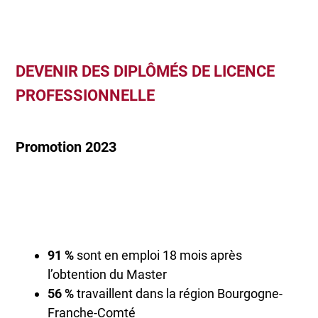
DEVENIR DES DIPLÔMÉS DE LICENCE
PROFESSIONNELLE
Promotion 2023
91 %
sont en emploi 18 mois après
l’obtention du Master
56 %
travaillent dans la région Bourgogne-
Franche-Comté