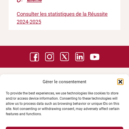
Consulter les statistiques de la Réussite
2024-2025
Gérer le consentement
To provide the best experiences, we use technologies like cookies to store
and/or access device information. Consenting to these technologies will
allow us to process data such as browsing behavior or unique IDs on this
site. Not consenting or withdrawing consent, may adversely affect certain
features and functions.