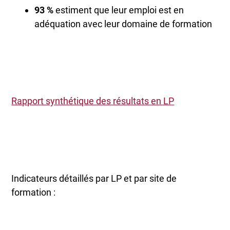
93 %
estiment que leur emploi est en
adéquation avec leur domaine de formation
Rapport synthétique des résultats en LP
Indicateurs détaillés par LP et par site de
formation :