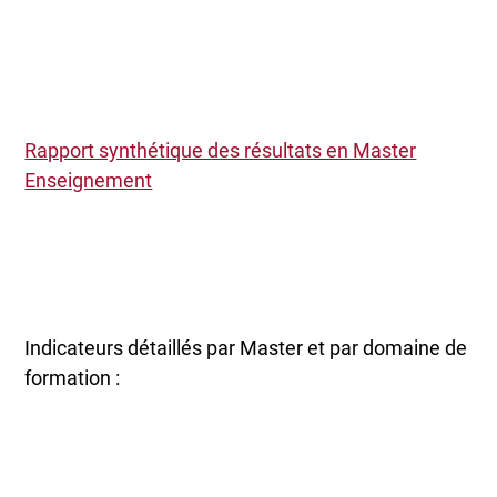
Rapport synthétique des résultats en Master
Enseignement
Indicateurs détaillés par Master et par domaine de
formation :