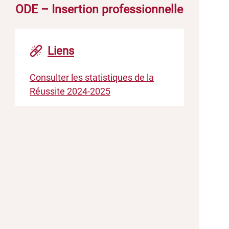
ODE – Insertion professionnelle
Liens
Consulter les statistiques de la
Réussite 2024-2025