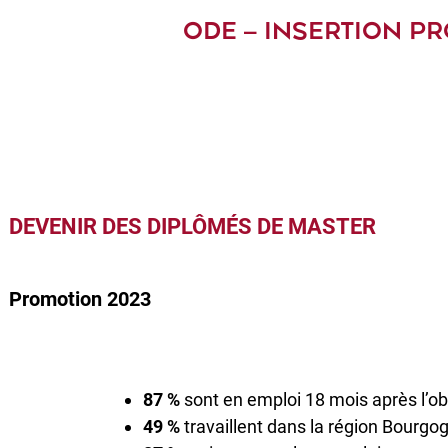
ODE – INSERTION P
DEVENIR DES DIPLÔMÉS DE MASTER
Promotion 2023
87 %
sont en emploi 18 mois après l’o
49 %
travaillent dans la région Bourg