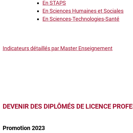
En STAPS
En Sciences Humaines et Sociales
En Sciences-Technologies-Santé
Indicateurs détaillés par Master Enseignement
DEVENIR DES DIPLÔMÉS DE LICENCE PROF
Promotion 2023