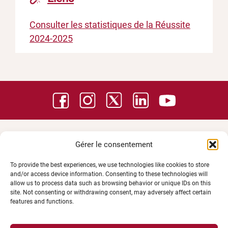
Consulter les statistiques de la Réussite
2024-2025
Gérer le consentement
To provide the best experiences, we use technologies like cookies to store
and/or access device information. Consenting to these technologies will
allow us to process data such as browsing behavior or unique IDs on this
site. Not consenting or withdrawing consent, may adversely affect certain
features and functions.