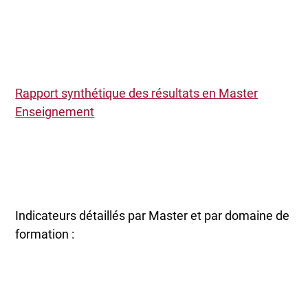
Rapport synthétique des résultats en Master
Enseignement
Indicateurs détaillés par Master et par domaine de
formation :