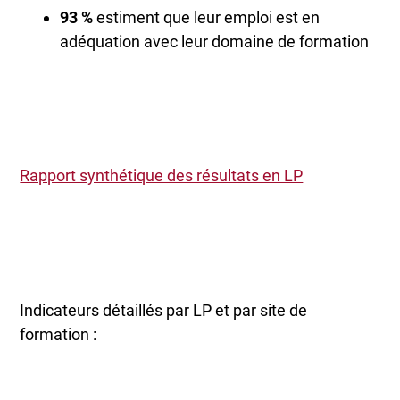
93 %
estiment que leur emploi est en
adéquation avec leur domaine de formation
Rapport synthétique des résultats en LP
Indicateurs détaillés par LP et par site de
formation :