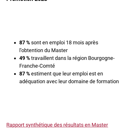
87 %
sont en emploi 18 mois après
l’obtention du Master
49 %
travaillent dans la région Bourgogne-
Franche-Comté
87 %
estiment que leur emploi est en
adéquation avec leur domaine de formation
Rapport synthétique des résultats en Master