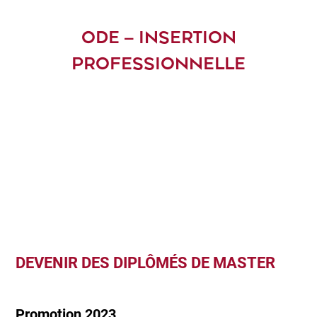
ODE – INSERTION
PROFESSIONNELLE
DEVENIR DES DIPLÔMÉS DE MASTER
Promotion 2023