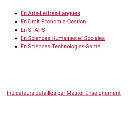
En Arts-Lettres-Langues
En Droit-Economie-Gestion
En STAPS
En Sciences Humaines et Sociales
En Sciences-Technologies-Santé
Indicateurs détaillés par Master Enseignement