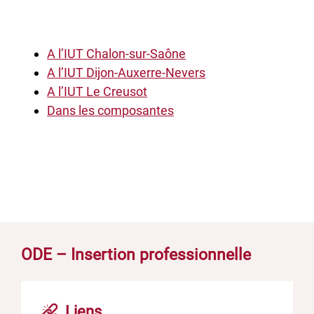
A l’IUT Chalon-sur-Saône
A l’IUT Dijon-Auxerre-Nevers
A l’IUT Le Creusot
Dans les composantes
ODE – Insertion professionnelle
Liens