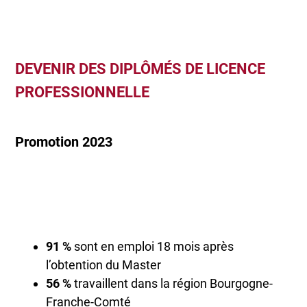
DEVENIR DES DIPLÔMÉS DE LICENCE
PROFESSIONNELLE
Promotion 2023
91 %
sont en emploi 18 mois après
l’obtention du Master
56 %
travaillent dans la région Bourgogne-
Franche-Comté