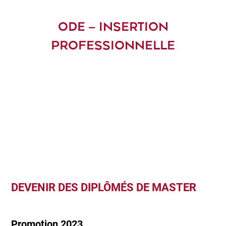
ODE – INSERTION
PROFESSIONNELLE
DEVENIR DES DIPLÔMÉS DE MASTER
Promotion 2023