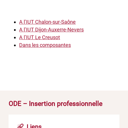
A l’IUT Chalon-sur-Saône
A l’IUT Dijon-Auxerre-Nevers
A l’IUT Le Creusot
Dans les composantes
ODE – Insertion professionnelle
Liens