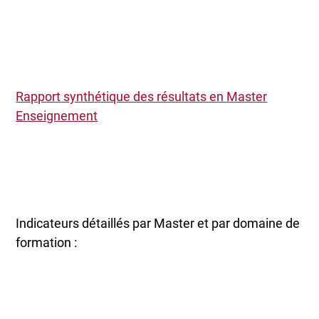
Rapport synthétique des résultats en Master
Enseignement
Indicateurs détaillés par Master et par domaine de
formation :