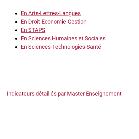
En Arts-Lettres-Langues
En Droit-Economie-Gestion
En STAPS
En Sciences Humaines et Sociales
En Sciences-Technologies-Santé
Indicateurs détaillés par Master Enseignement