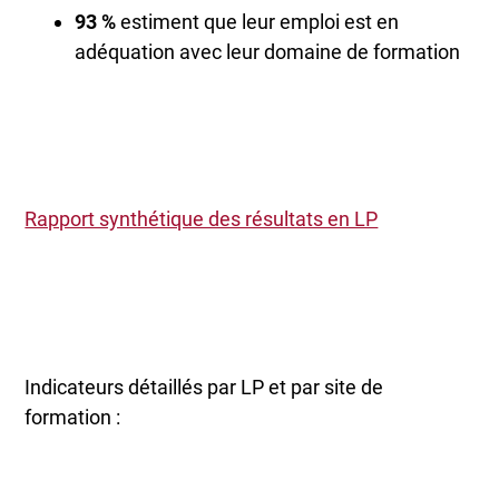
93 %
estiment que leur emploi est en
adéquation avec leur domaine de formation
Rapport synthétique des résultats en LP
Indicateurs détaillés par LP et par site de
formation :