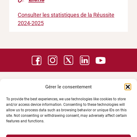
Consulter les statistiques de la Réussite
2024-2025
Gérer le consentement
To provide the best experiences, we use technologies like cookies to store
and/or access device information. Consenting to these technologies will
allow us to process data such as browsing behavior or unique IDs on this
site. Not consenting or withdrawing consent, may adversely affect certain
features and functions.