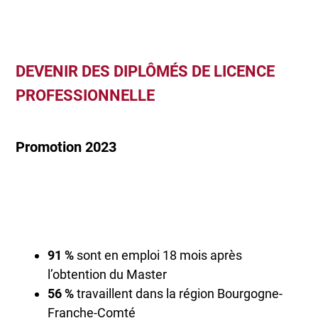
DEVENIR DES DIPLÔMÉS DE LICENCE
PROFESSIONNELLE
Promotion 2023
91 %
sont en emploi 18 mois après
l’obtention du Master
56 %
travaillent dans la région Bourgogne-
Franche-Comté