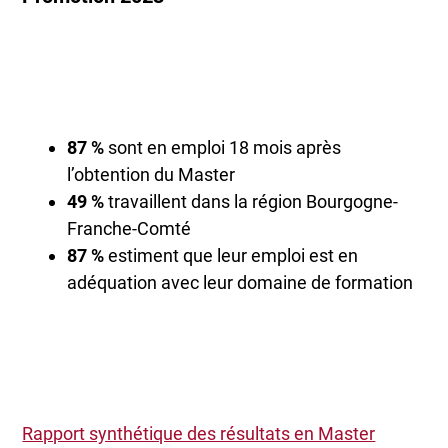
87 %
sont en emploi 18 mois après
l’obtention du Master
49 %
travaillent dans la région Bourgogne-
Franche-Comté
87 %
estiment que leur emploi est en
adéquation avec leur domaine de formation
Rapport synthétique des résultats en Master