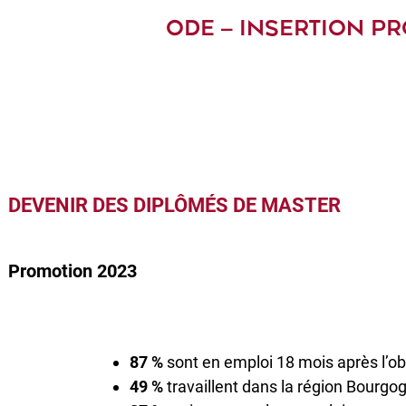
ODE – INSERTION P
DEVENIR DES DIPLÔMÉS DE MASTER
Promotion 2023
87 %
sont en emploi 18 mois après l’o
49 %
travaillent dans la région Bourg