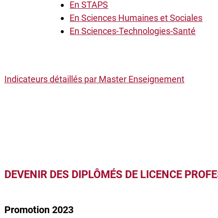
En STAPS
En Sciences Humaines et Sociales
En Sciences-Technologies-Santé
Indicateurs détaillés par Master Enseignement
DEVENIR DES DIPLÔMÉS DE LICENCE PROF
Promotion 2023