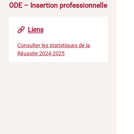
ODE – Insertion professionnelle
Liens
Consulter les statistiques de la
Réussite 2024-2025